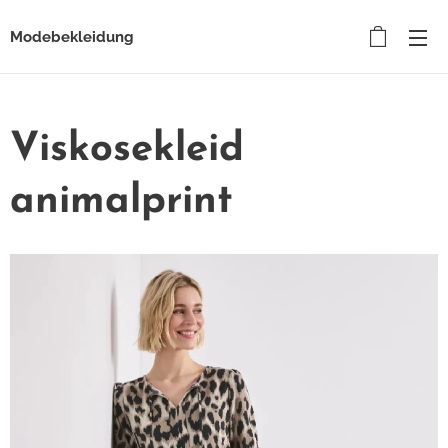
Modebekleidung
Viskosekleid
animalprint