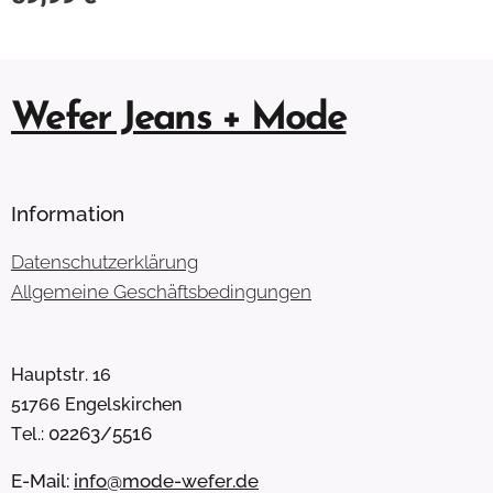
Wefer Jeans + Mode
Information
Datenschutzerklärung
Allgemeine Geschäftsbedingungen
Hauptstr. 16
51766 Engelskirchen
02263/5516
Tel.:
E-Mail:
info@mode-wefer.de