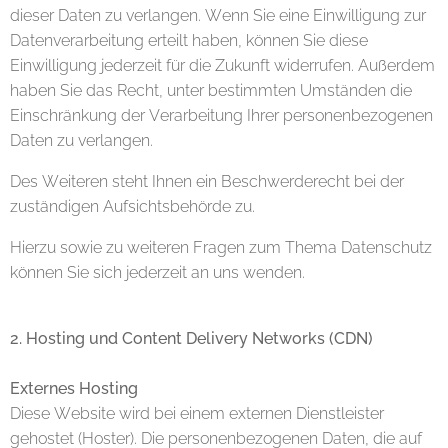
dieser Daten zu verlangen. Wenn Sie eine Einwilligung zur
Datenverarbeitung erteilt haben, können Sie diese
Einwilligung jederzeit für die Zukunft widerrufen. Außerdem
haben Sie das Recht, unter bestimmten Umständen die
Einschränkung der Verarbeitung Ihrer personenbezogenen
Daten zu verlangen.
Des Weiteren steht Ihnen ein Beschwerderecht bei der
zuständigen Aufsichtsbehörde zu.
Hierzu sowie zu weiteren Fragen zum Thema Datenschutz
können Sie sich jederzeit an uns wenden.
2. Hosting und Content Delivery Networks (CDN)
Externes Hosting
Diese Website wird bei einem externen Dienstleister
gehostet (Hoster). Die personenbezogenen Daten, die auf