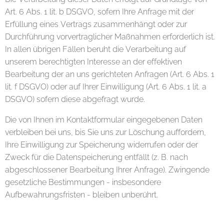
Art. 6 Abs. 1 lit. b DSGVO, sofern Ihre Anfrage mit der
Erfüllung eines Vertrags zusammenhängt oder zur
Durchführung vorvertraglicher Maßnahmen erforderlich ist.
In allen übrigen Fällen beruht die Verarbeitung auf
unserem berechtigten Interesse an der effektiven
Bearbeitung der an uns gerichteten Anfragen (Art. 6 Abs. 1
lit. f DSGVO) oder auf Ihrer Einwilligung (Art. 6 Abs. 1 lit. a
DSGVO) sofern diese abgefragt wurde.
Die von Ihnen im Kontaktformular eingegebenen Daten
verbleiben bei uns, bis Sie uns zur Löschung auffordern,
Ihre Einwilligung zur Speicherung widerrufen oder der
Zweck für die Datenspeicherung entfällt (z. B. nach
abgeschlossener Bearbeitung Ihrer Anfrage). Zwingende
gesetzliche Bestimmungen - insbesondere
Aufbewahrungsfristen - bleiben unberührt.