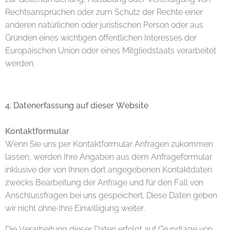
Rechtsansprüchen oder zum Schutz der Rechte einer
anderen natürlichen oder juristischen Person oder aus
Gründen eines wichtigen öffentlichen Interesses der
Europäischen Union oder eines Mitgliedstaats verarbeitet
werden.
4. Datenerfassung auf dieser Website
Kontaktformular
Wenn Sie uns per Kontaktformular Anfragen zukommen
lassen, werden Ihre Angaben aus dem Anfrageformular
inklusive der von Ihnen dort angegebenen Kontaktdaten
zwecks Bearbeitung der Anfrage und für den Fall von
Anschlussfragen bei uns gespeichert. Diese Daten geben
wir nicht ohne Ihre Einwilligung weiter.
Die Verarbeitung dieser Daten erfolgt auf Grundlage von