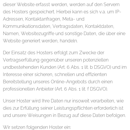
dieser Website erfasst werden, werden auf den Servern
des Hosters gespeichert. Hierbei kann es sich v.a. um IP-
Adressen, Kontaktanfragen, Meta- und
Kommunikationsdaten, Vertragsdaten, Kontaktdaten,
Namen, Websitezugriffe und sonstige Daten, die über eine
Website generiert werden, handeln.
Der Einsatz des Hosters erfolgt zum Zwecke der
Vertragserfüllung gegenüber unseren potenziellen
undbestehenden Kunden (Art. 6 Abs. 1 lit. b DSGVO) und im
Interesse einer sicheren, schnellen und effizienten
Bereitstellung unseres Online-Angebots durch einen
professionellen Anbieter (Art. 6 Abs. 1 lit. f DSGVO).
Unser Hoster wird Ihre Daten nur insoweit verarbeiten, wie
dies zur Erfüllung seiner Leistungspflichten erforderlich ist
und unsere Weisungen in Bezug auf diese Daten befolgen.
Wir setzen folgenden Hoster ein: