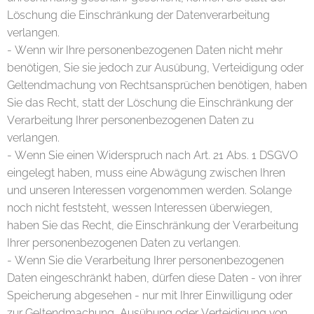
Löschung die Einschränkung der Datenverarbeitung
verlangen.
- Wenn wir Ihre personenbezogenen Daten nicht mehr
benötigen, Sie sie jedoch zur Ausübung, Verteidigung oder
Geltendmachung von Rechtsansprüchen benötigen, haben
Sie das Recht, statt der Löschung die Einschränkung der
Verarbeitung Ihrer personenbezogenen Daten zu
verlangen.
- Wenn Sie einen Widerspruch nach Art. 21 Abs. 1 DSGVO
eingelegt haben, muss eine Abwägung zwischen Ihren
und unseren Interessen vorgenommen werden. Solange
noch nicht feststeht, wessen Interessen überwiegen,
haben Sie das Recht, die Einschränkung der Verarbeitung
Ihrer personenbezogenen Daten zu verlangen.
- Wenn Sie die Verarbeitung Ihrer personenbezogenen
Daten eingeschränkt haben, dürfen diese Daten - von ihrer
Speicherung abgesehen - nur mit Ihrer Einwilligung oder
zur Geltendmachung, Ausübung oder Verteidigung von