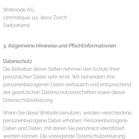
Webnode AG
Limmatquai 112, 8001 Zurich
Switzerland
3. Allgemeine Hinweise und Pflichtinformationen
Datenschutz
Die Betreiber dieser Seiten nehmen den Schutz Ihrer
persönlichen Daten sehr ernst. Wir behandeln Ihre
personenbezogenen Daten vertraulich und entsprechend
der gesetzlichen Datenschutzvorschriften sowie dieser
Datenschutzerklärung.
Wenn Sie diese Website benutzen, werden verschiedene
personenbezogene Daten erhoben. Personenbezogene
Daten sind Daten, mit denen Sie persönlich identifiziert
werden können. Die vorliegende Datenschutzerklärung