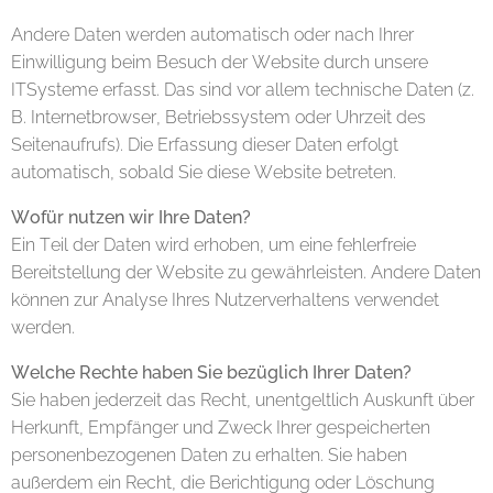
Andere Daten werden automatisch oder nach Ihrer
Einwilligung beim Besuch der Website durch unsere
ITSysteme erfasst. Das sind vor allem technische Daten (z.
B. Internetbrowser, Betriebssystem oder Uhrzeit des
Seitenaufrufs). Die Erfassung dieser Daten erfolgt
automatisch, sobald Sie diese Website betreten.
Wofür nutzen wir Ihre Daten?
Ein Teil der Daten wird erhoben, um eine fehlerfreie
Bereitstellung der Website zu gewährleisten. Andere Daten
können zur Analyse Ihres Nutzerverhaltens verwendet
werden.
Welche Rechte haben Sie bezüglich Ihrer Daten?
Sie haben jederzeit das Recht, unentgeltlich Auskunft über
Herkunft, Empfänger und Zweck Ihrer gespeicherten
personenbezogenen Daten zu erhalten. Sie haben
außerdem ein Recht, die Berichtigung oder Löschung