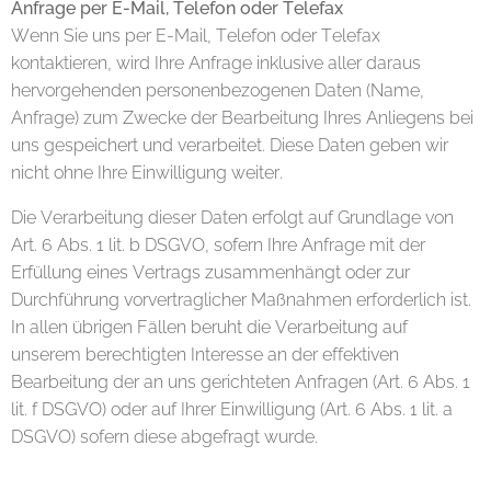
Anfrage per E-Mail, Telefon oder
Telefax
Wenn Sie uns per E-Mail, Telefon oder Telefax
kontaktieren, wird Ihre Anfrage inklusive aller daraus
hervorgehenden personenbezogenen Daten (Name,
Anfrage) zum Zwecke der Bearbeitung Ihres Anliegens bei
uns gespeichert und verarbeitet. Diese Daten geben wir
nicht ohne Ihre Einwilligung weiter.
Die Verarbeitung dieser Daten erfolgt auf Grundlage von
Art. 6 Abs. 1 lit. b DSGVO, sofern Ihre Anfrage mit der
Erfüllung eines Vertrags zusammenhängt oder zur
Durchführung vorvertraglicher Maßnahmen erforderlich ist.
In allen übrigen Fällen beruht die Verarbeitung auf
unserem berechtigten Interesse an der effektiven
Bearbeitung der an uns gerichteten Anfragen (Art. 6 Abs. 1
lit. f DSGVO) oder auf Ihrer Einwilligung (Art. 6 Abs. 1 lit. a
DSGVO) sofern diese abgefragt wurde.