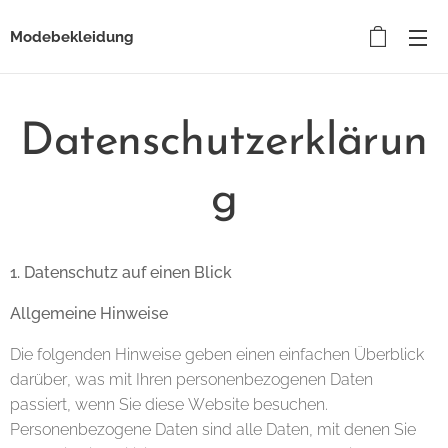
Modebekleidung
Datenschutzerklärun
g
1. Datenschutz auf einen Blick
Allgemeine Hinweise
Die folgenden Hinweise geben einen einfachen Überblick
darüber, was mit Ihren personenbezogenen Daten
passiert, wenn Sie diese Website besuchen.
Personenbezogene Daten sind alle Daten, mit denen Sie