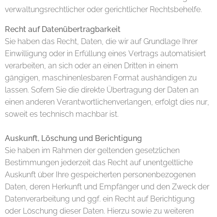
verwaltungsrechtlicher oder gerichtlicher Rechtsbehelfe.
Recht auf Datenübertragbarkeit
Sie haben das Recht, Daten, die wir auf Grundlage Ihrer
Einwilligung oder in Erfüllung eines Vertrags automatisiert
verarbeiten, an sich oder an einen Dritten in einem
gängigen, maschinenlesbaren Format aushändigen zu
lassen. Sofern Sie die direkte Übertragung der Daten an
einen anderen Verantwortlichenverlangen, erfolgt dies nur,
soweit es technisch machbar ist.
Auskunft, Löschung und Berichtigung
Sie haben im Rahmen der geltenden gesetzlichen
Bestimmungen jederzeit das Recht auf unentgeltliche
Auskunft über Ihre gespeicherten personenbezogenen
Daten, deren Herkunft und Empfänger und den Zweck der
Datenverarbeitung und ggf. ein Recht auf Berichtigung
oder Löschung dieser Daten. Hierzu sowie zu weiteren