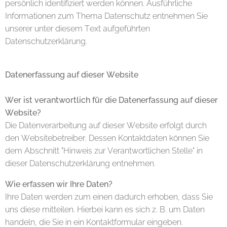
persönlich identifiziert werden können. Ausführliche
Informationen zum Thema Datenschutz entnehmen Sie
unserer unter diesem Text aufgeführten
Datenschutzerklärung.
Datenerfassung auf dieser Website
Wer ist verantwortlich für die Datenerfassung auf dieser
Website?
Die Datenverarbeitung auf dieser Website erfolgt durch
den Websitebetreiber. Dessen Kontaktdaten können Sie
dem Abschnitt "Hinweis zur Verantwortlichen Stelle" in
dieser Datenschutzerklärung entnehmen.
Wie erfassen wir Ihre Daten?
Ihre Daten werden zum einen dadurch erhoben, dass Sie
uns diese mitteilen. Hierbei kann es sich z. B. um Daten
handeln, die Sie in ein Kontaktformular eingeben.