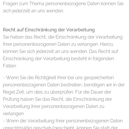
Fragen zum Thema personenbezogene Daten können Sie
sich jederzeit an uns wenden.
Recht auf Einschränkung der Verarbeitung
Sie haben das Recht, die Einschränkung der Verarbeitung
Ihrer personenbezogenen Daten zu verlangen. Hierzu
können Sie sich jederzeit an uns wenden. Das Recht auf
Einschränkung der Verarbeitung besteht in folgenden
Fällen:
- Wenn Sie die Richtigkeit Ihrer bei uns gespeicherten
personenbezogenen Daten bestreiten, benötigen wir in der
Regel Zeit, um dies zu überprüfen. Für die Dauer der
Prüfung haben Sie das Recht, die Einschränkung der
Verarbeitung Ihrer personenbezogenen Daten zu
verlangen.
- Wenn die Verarbeitung Ihrer personenbezogenen Daten
unrechtmäßig geschah/geschieht, können Sie statt der