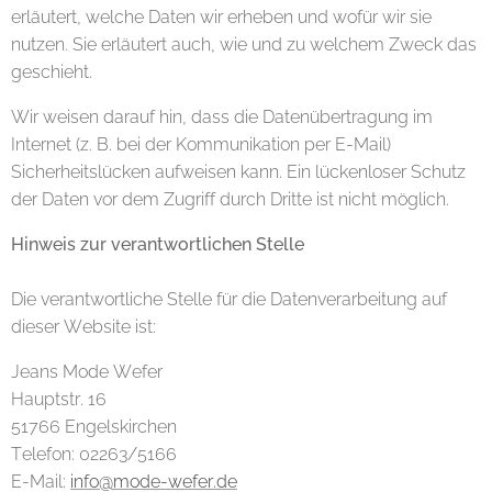
erläutert, welche Daten wir erheben und wofür wir sie
nutzen. Sie erläutert auch, wie und zu welchem Zweck das
geschieht.
Wir weisen darauf hin, dass die Datenübertragung im
Internet (z. B. bei der Kommunikation per E-Mail)
Sicherheitslücken aufweisen kann. Ein lückenloser Schutz
der Daten vor dem Zugriff durch Dritte ist nicht möglich.
Hinweis zur verantwortlichen Stelle
Die verantwortliche Stelle für die Datenverarbeitung auf
dieser Website ist:
Jeans Mode Wefer
Hauptstr. 16
51766 Engelskirchen
Telefon: 02263/5166
E-Mail:
info@mode-wefer.de