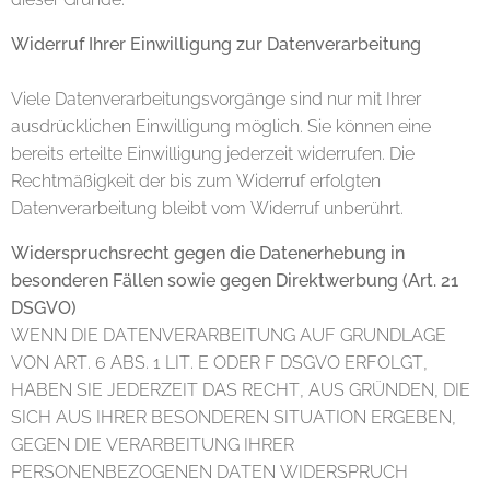
Widerruf Ihrer Einwilligung zur Datenverarbeitung
Viele Datenverarbeitungsvorgänge sind nur mit Ihrer
ausdrücklichen Einwilligung möglich. Sie können eine
bereits erteilte Einwilligung jederzeit widerrufen. Die
Rechtmäßigkeit der bis zum Widerruf erfolgten
Datenverarbeitung bleibt vom Widerruf unberührt.
Widerspruchsrecht gegen die Datenerhebung in
besonderen Fällen sowie gegen Direktwerbung (Art. 21
DSGVO)
WENN DIE DATENVERARBEITUNG AUF GRUNDLAGE
VON ART. 6 ABS. 1 LIT. E ODER F DSGVO ERFOLGT,
HABEN SIE JEDERZEIT DAS RECHT, AUS GRÜNDEN, DIE
SICH AUS IHRER BESONDEREN SITUATION ERGEBEN,
GEGEN DIE VERARBEITUNG IHRER
PERSONENBEZOGENEN DATEN WIDERSPRUCH