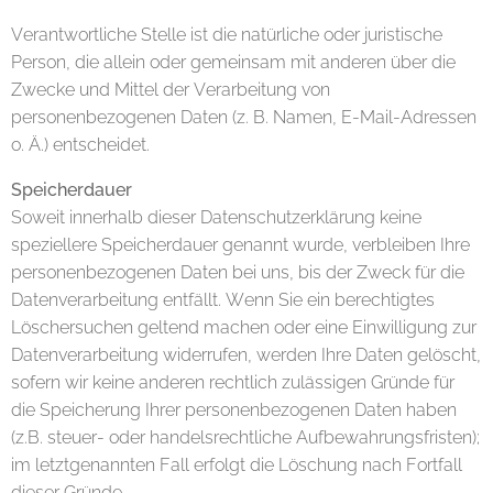
Verantwortliche Stelle ist die natürliche oder juristische
Person, die allein oder gemeinsam mit anderen über die
Zwecke und Mittel der Verarbeitung von
personenbezogenen Daten (z. B. Namen, E-Mail-Adressen
o. Ä.) entscheidet.
Speicherdauer
Soweit innerhalb dieser Datenschutzerklärung keine
speziellere Speicherdauer genannt wurde, verbleiben Ihre
personenbezogenen Daten bei uns, bis der Zweck für die
Datenverarbeitung entfällt. Wenn Sie ein berechtigtes
Löschersuchen geltend machen oder eine Einwilligung zur
Datenverarbeitung widerrufen, werden Ihre Daten gelöscht,
sofern wir keine anderen rechtlich zulässigen Gründe für
die Speicherung Ihrer personenbezogenen Daten haben
(z.B. steuer- oder handelsrechtliche Aufbewahrungsfristen);
im letztgenannten Fall erfolgt die Löschung nach Fortfall
dieser Gründe.