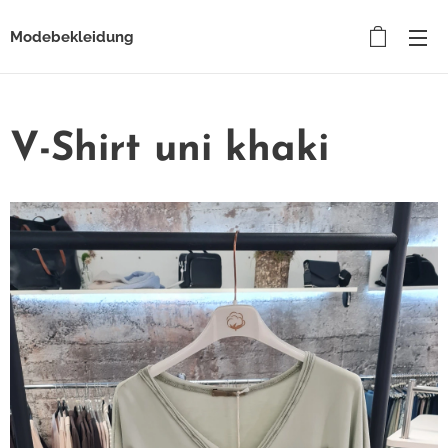
Modebekleidung
V-Shirt uni khaki