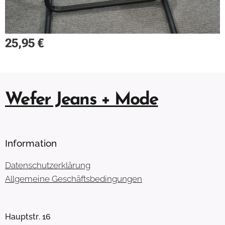
25,95
€
Wefer Jeans + Mode
Information
Datenschutzerklärung
Allgemeine Geschäftsbedingungen
Hauptstr. 16