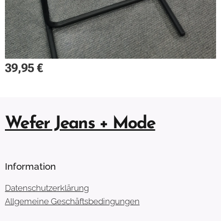
39,95
€
Wefer Jeans + Mode
Information
Datenschutzerklärung
Allgemeine Geschäftsbedingungen