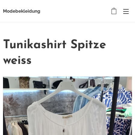
Modebekleidung
Tunikashirt Spitze
weiss