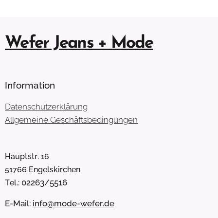
Wefer Jeans + Mode
Information
Datenschutzerklärung
Allgemeine Geschäftsbedingungen
Hauptstr. 16
51766 Engelskirchen
02263/5516
Tel.:
E-Mail:
info@mode-wefer.de