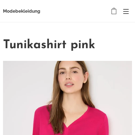
Modebekleidung
Tunikashirt pink