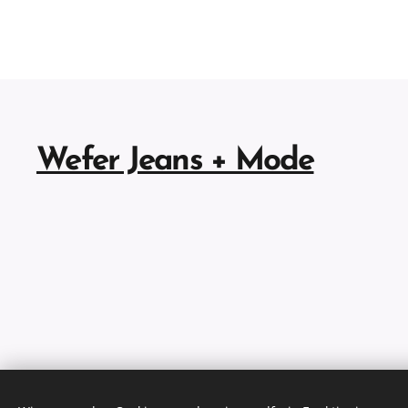
Wefer Jeans + Mode