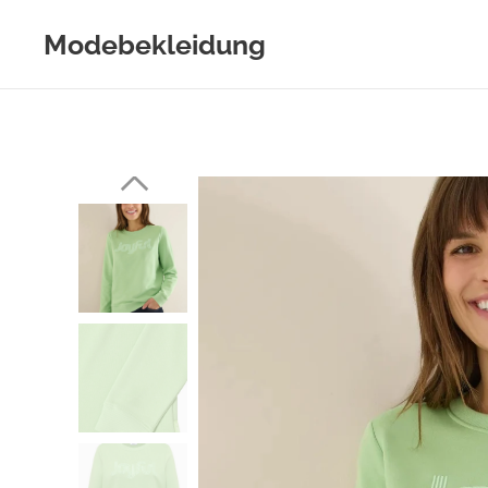
Modebekleidung