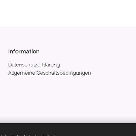
Information
Datenschutzerklärung
Allgemeine Geschäftsbedingungen