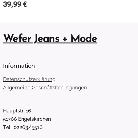
39,99
€
Wefer Jeans + Mode
Information
Datenschutzerklärung
Allgemeine Geschäftsbedingungen
Hauptstr. 16
51766 Engelskirchen
02263/5516
Tel.: