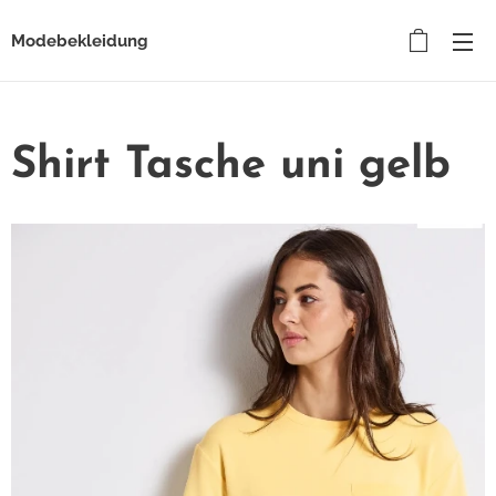
Modebekleidung
Shirt Tasche uni gelb