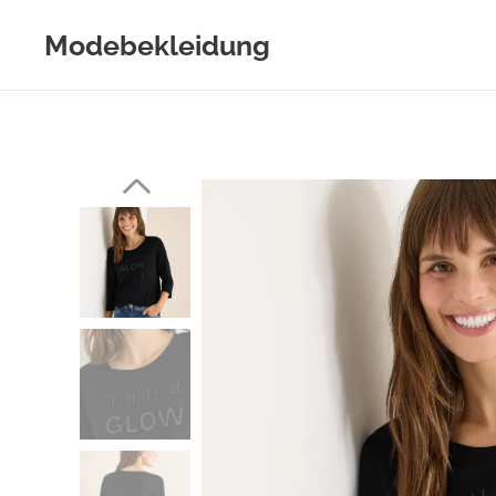
Modebekleidung