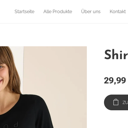
Startseite
Alle Produkte
Über uns
Kontakt
Shi
29,99
Z