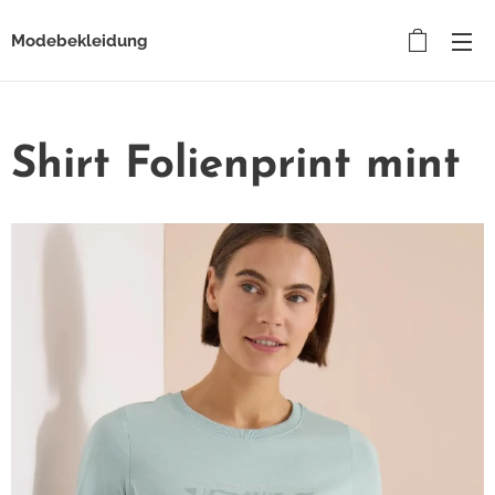
Modebekleidung
Shirt Folienprint mint