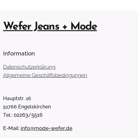
Wefer Jeans + Mode
Information
Datenschutzerklärung
Allgemeine Geschäftsbedingungen
Hauptstr. 16
51766 Engelskirchen
02263/5516
Tel.:
E-Mail:
info@mode-wefer.de