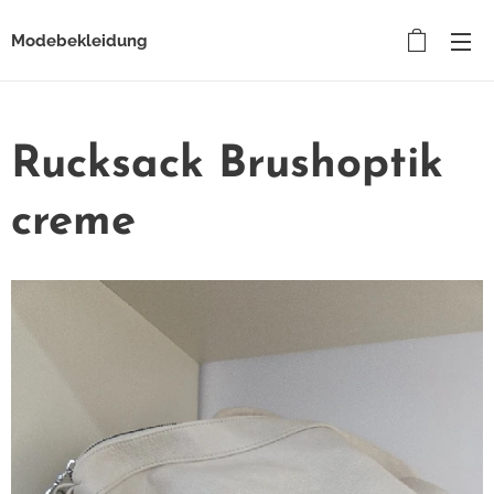
Modebekleidung
Rucksack Brushoptik
creme