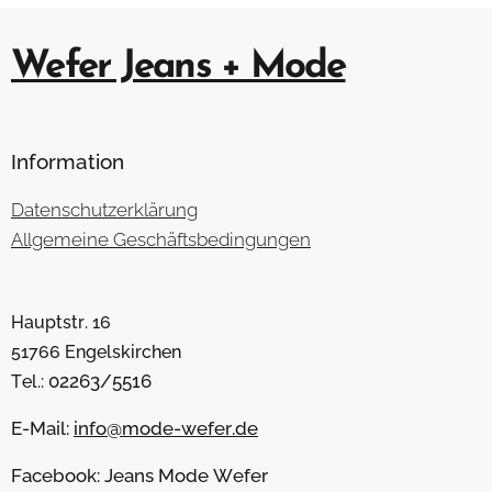
Wefer Jeans + Mode
Information
Datenschutzerklärung
Allgemeine Geschäftsbedingungen
Hauptstr. 16
51766 Engelskirchen
02263/5516
Tel.:
E-Mail:
info@mode-wefer.de
Facebook: Jeans Mode Wefer