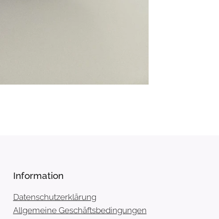
Information
Datenschutzerklärung
Allgemeine Geschäftsbedingungen