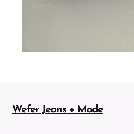
Wefer Jeans + Mode