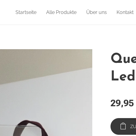
Startseite
Alle Produkte
Über uns
Kontakt
Que
Led
29,95
Z