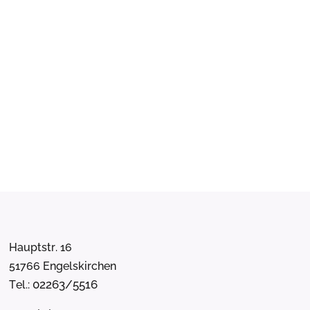
Hauptstr. 16
51766 Engelskirchen
02263/5516
Tel.: