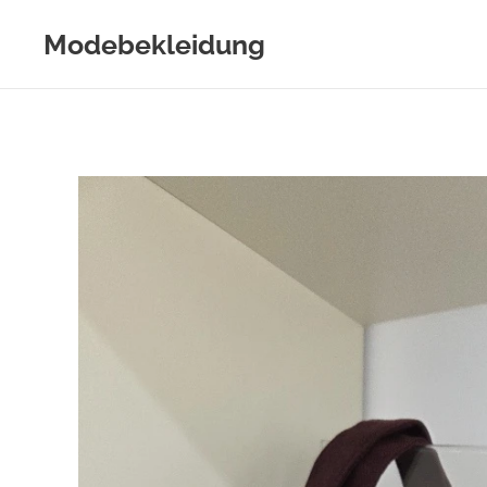
Modebekleidung