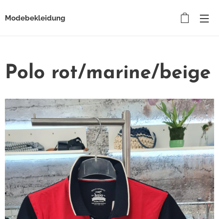
Modebekleidung
Polo rot/marine/beige