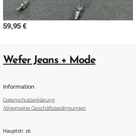
59,95
€
Wefer Jeans + Mode
Information
Datenschutzerklärung
Allgemeine Geschäftsbedingungen
Hauptstr. 16