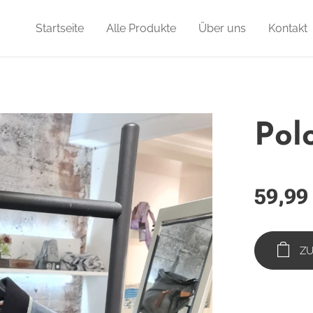
Startseite
Alle Produkte
Über uns
Kontakt
Pol
59,99
Z