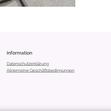
Information
Datenschutzerklärung
Allgemeine Geschäftsbedingungen