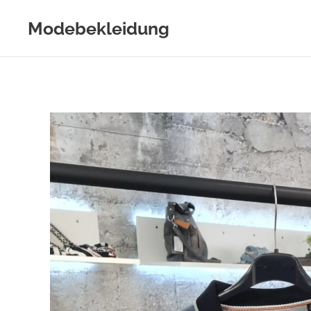
Modebekleidung