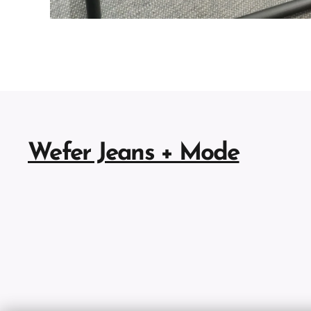
Wefer Jeans + Mode