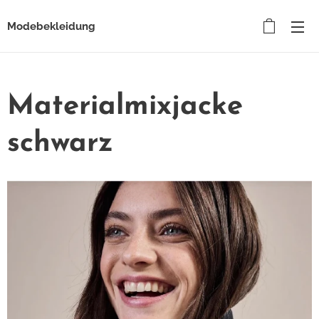
Modebekleidung
Materialmixjacke
schwarz