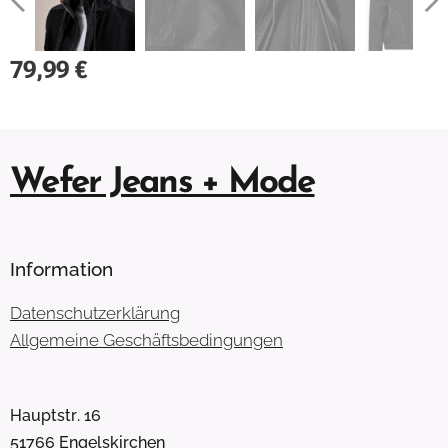
79,99
€
Wefer Jeans + Mode
Information
Datenschutzerklärung
Allgemeine Geschäftsbedingungen
Hauptstr. 16
51766 Engelskirchen