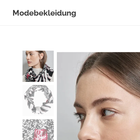
Modebekleidung