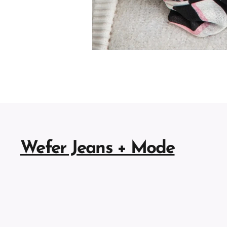
Wefer Jeans + Mode