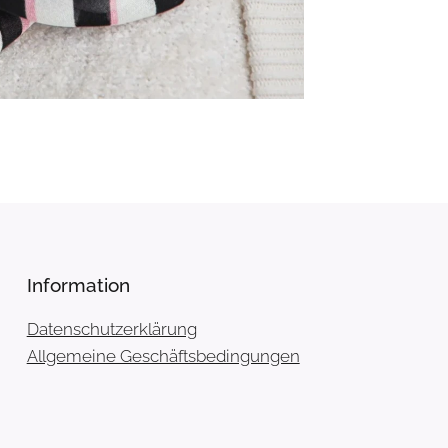
Information
Datenschutzerklärung
Allgemeine Geschäftsbedingungen