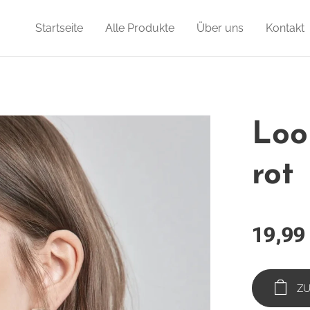
Startseite
Alle Produkte
Über uns
Kontakt
Loo
rot
19,99
Z