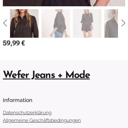
59,99
€
Wefer Jeans + Mode
Information
Datenschutzerklärung
Allgemeine Geschäftsbedingungen