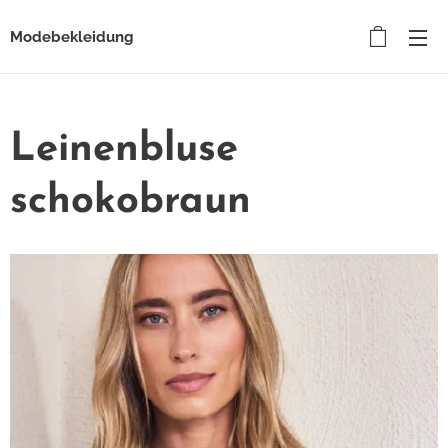
Modebekleidung
Leinenbluse
schokobraun