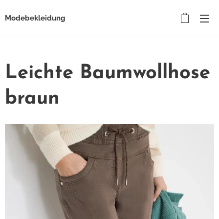
Modebekleidung
Leichte Baumwollhose
braun