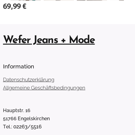
69,99
€
Wefer Jeans + Mode
Information
Datenschutzerklärung
Allgemeine Geschäftsbedingungen
Hauptstr. 16
51766 Engelskirchen
02263/5516
Tel.: