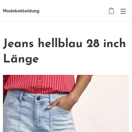
Modebekleidung
Jeans hellblau 28 inch
Länge