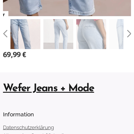
69,99
€
Wefer Jeans + Mode
Information
Datenschutzerklärung