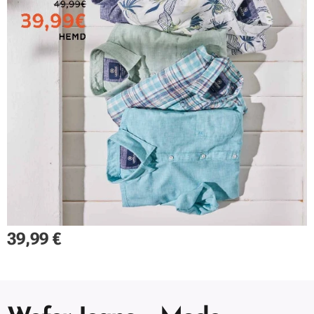
39,99
€