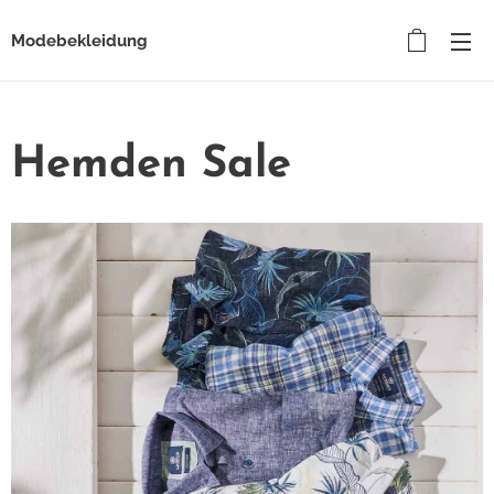
Modebekleidung
Hemden Sale