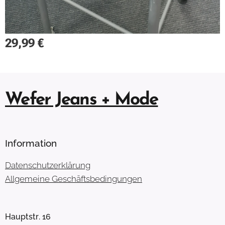
29,99
€
Wefer Jeans + Mode
Information
Datenschutzerklärung
Allgemeine Geschäftsbedingungen
Hauptstr. 16