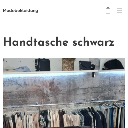
Modebekleidung
Handtasche schwarz