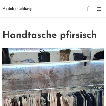
Modebekleidung
Handtasche pfirsisch