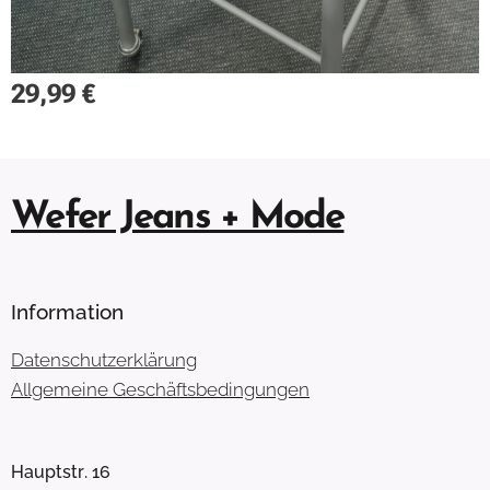
29,99
€
Wefer Jeans + Mode
Information
Datenschutzerklärung
Allgemeine Geschäftsbedingungen
Hauptstr. 16