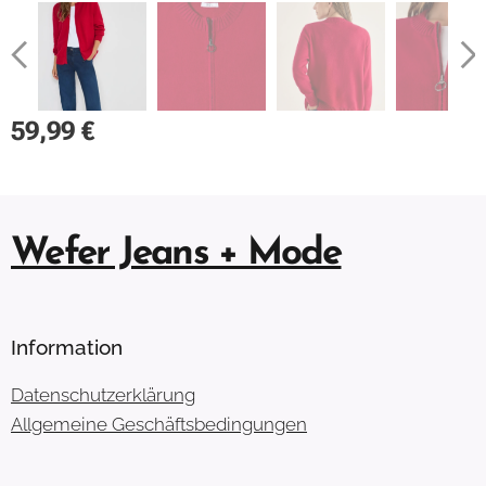
59,99
€
Wefer Jeans + Mode
Information
Datenschutzerklärung
Allgemeine Geschäftsbedingungen