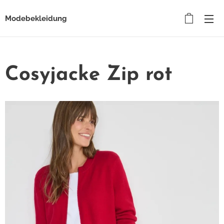
Modebekleidung
Cosyjacke Zip rot