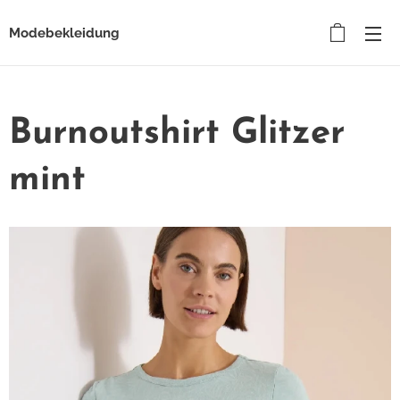
Modebekleidung
Burnoutshirt Glitzer
mint