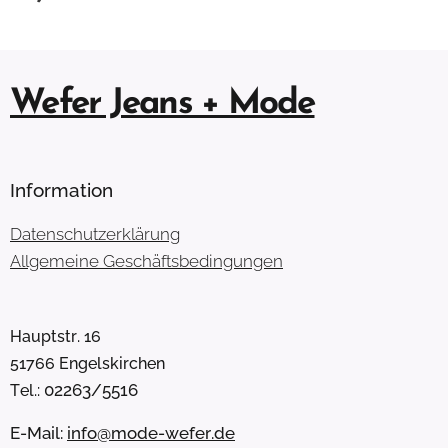
Wefer Jeans + Mode
Information
Datenschutzerklärung
Allgemeine Geschäftsbedingungen
Hauptstr. 16
51766 Engelskirchen
02263/5516
Tel.:
E-Mail:
info@mode-wefer.de