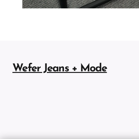
Wefer Jeans + Mode