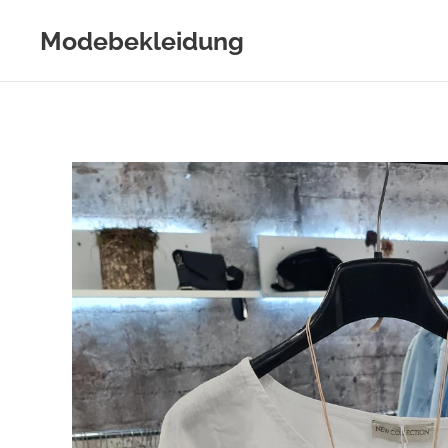
Modebekleidung