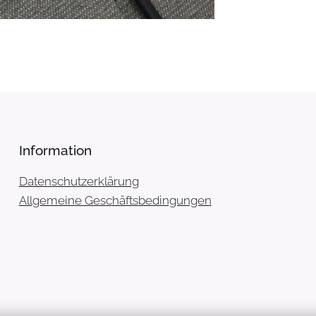
Information
Datenschutzerklärung
Allgemeine Geschäftsbedingungen