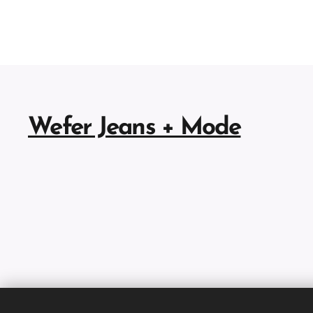
Wefer Jeans + Mode