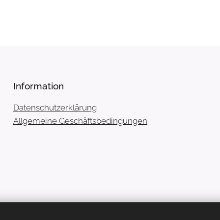
Information
Datenschutzerklärung
Allgemeine Geschäftsbedingungen