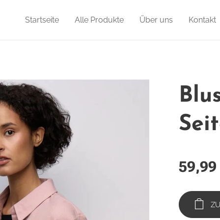
Startseite
Alle Produkte
Über uns
Kontakt
Blu
Sei
59,99
Z