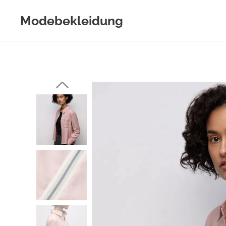
Modebekleidung