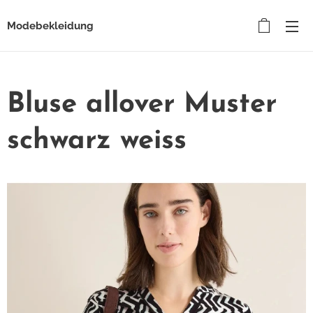
Modebekleidung
Bluse allover Muster
schwarz weiss