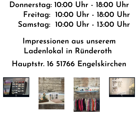
Donnerstag: 10:00 Uhr - 18:00 Uhr
Freitag: 10:00 Uhr - 18:00 Uhr
Samstag: 10:00 Uhr - 13:00 Uhr
Impressionen aus unserem
Ladenlokal in Ründeroth
Hauptstr. 16 51766 Engelskirchen