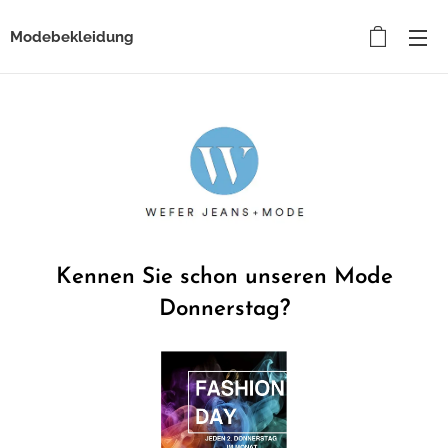
Modebekleidung
Kennen Sie schon unseren Mode
Donnerstag?