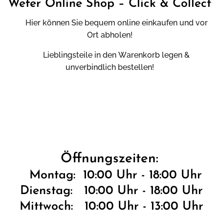
Wefer Online Shop – Click &
Collect
Hier können Sie bequem online einkaufen und vor
Ort abholen!
Lieblingsteile in den Warenkorb legen &
unverbindlich bestellen!
Öffnungszeiten:
Montag: 10:00 Uhr - 18:00 Uhr
Dienstag: 10:00 Uhr - 18:00 Uhr
Mittwoch: 10:00 Uhr - 13:00 Uhr