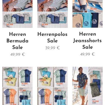
Herren
Herren
Herrenpolos
Jeansshorts
Bermuda
Sale
Sale
Sale
39,99
€
49,99
€
49,99
€